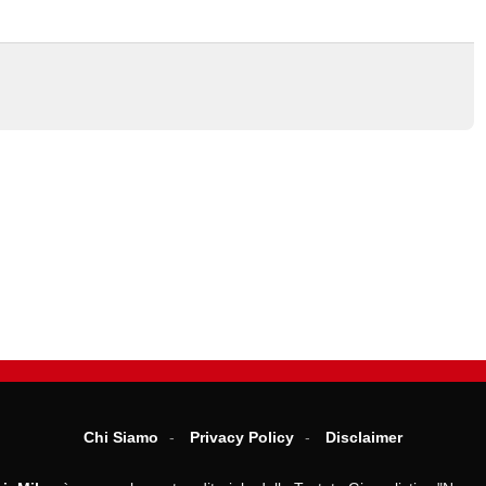
Chi Siamo
Privacy Policy
Disclaimer