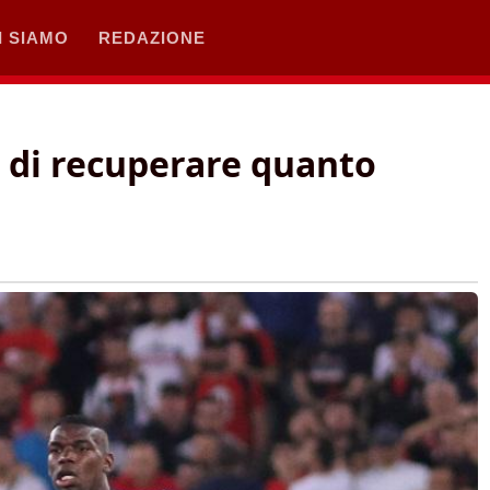
I SIAMO
REDAZIONE
o di recuperare quanto