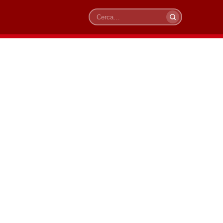
Cerca