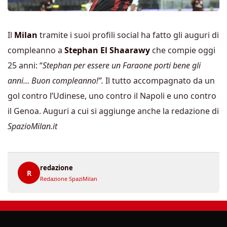
Il
Milan
tramite i suoi profili social ha fatto gli auguri di
compleanno a
Stephan El Shaarawy
che compie oggi
25 anni: “
Stephan per essere un Faraone porti bene gli
anni… Buon compleanno!”.
Il tutto accompagnato da un
gol contro l’Udinese, uno contro il Napoli e uno contro
il Genoa. Auguri a cui si aggiunge anche la redazione di
SpazioMilan.it
redazione
R
Redazione SpaziMilan