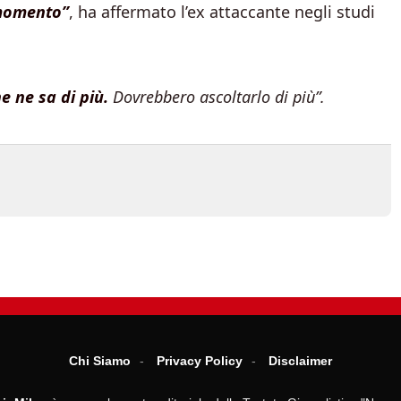
 momento”
, ha affermato l’ex attaccante negli studi
e ne sa di più.
Dovrebbero ascoltarlo di più”.
Chi Siamo
Privacy Policy
Disclaimer