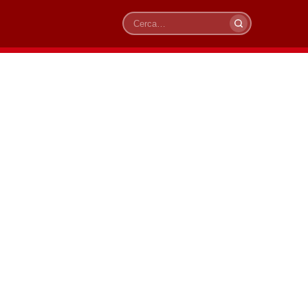
Cerca