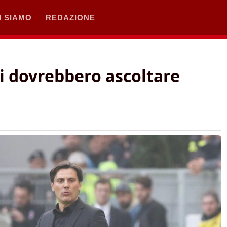
I SIAMO
REDAZIONE
li dovrebbero ascoltare