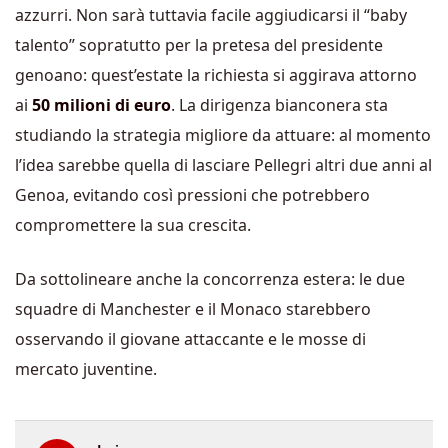
azzurri. Non sarà tuttavia facile aggiudicarsi il “baby
talento” sopratutto per la pretesa del presidente
genoano: quest’estate la richiesta si aggirava attorno
ai
50 milioni di euro
. La dirigenza bianconera sta
studiando la strategia migliore da attuare: al momento
l’idea sarebbe quella di lasciare Pellegri altri due anni al
Genoa, evitando così pressioni che potrebbero
compromettere la sua crescita.
Da sottolineare anche la concorrenza estera: le due
squadre di Manchester e il Monaco starebbero
osservando il giovane attaccante e le mosse di
mercato juventine.