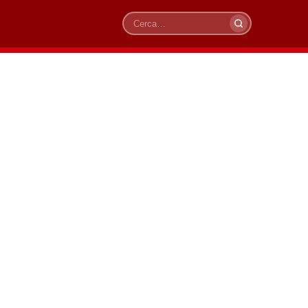
Cerca