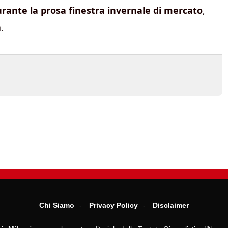
urante la prosa finestra invernale di mercato
,
.
Chi Siamo
Privacy Policy
Disclaimer