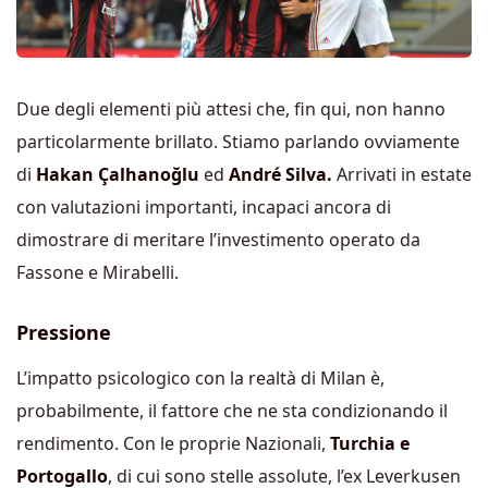
Due degli elementi più attesi che, fin qui, non hanno
particolarmente brillato. Stiamo parlando ovviamente
di
Hakan Çalhanoğlu
ed
André Silva.
Arrivati in estate
con valutazioni importanti, incapaci ancora di
dimostrare di meritare l’investimento operato da
Fassone e Mirabelli.
Pressione
L’impatto psicologico con la realtà di Milan è,
probabilmente, il fattore che ne sta condizionando il
rendimento. Con le proprie Nazionali,
Turchia e
Portogallo
, di cui sono stelle assolute, l’ex Leverkusen