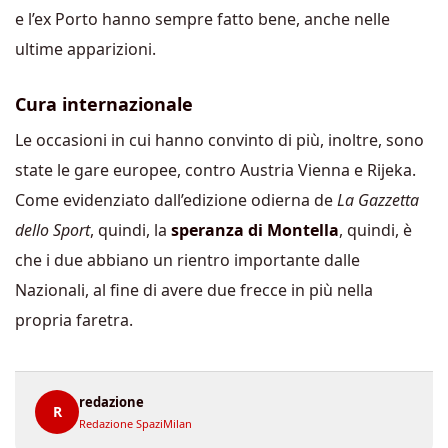
e l’ex Porto hanno sempre fatto bene, anche nelle
ultime apparizioni.
Cura internazionale
Le occasioni in cui hanno convinto di più, inoltre, sono
state le gare europee, contro Austria Vienna e Rijeka.
Come evidenziato dall’edizione odierna de
La Gazzetta
dello Sport
, quindi, la
speranza di Montella
, quindi, è
che i due abbiano un rientro importante dalle
Nazionali, al fine di avere due frecce in più nella
propria faretra.
redazione
R
Redazione SpaziMilan