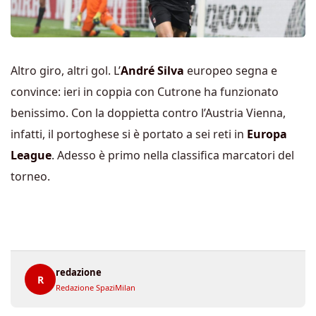
Altro giro, altri gol. L’
André Silva
europeo segna e
convince: ieri in coppia con Cutrone ha funzionato
benissimo. Con la doppietta contro l’Austria Vienna,
infatti, il portoghese si è portato a sei reti in
Europa
League
. Adesso è primo nella classifica marcatori del
torneo.
redazione
R
Redazione SpaziMilan