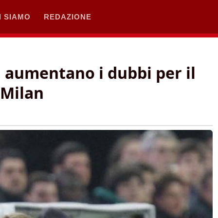
I SIAMO
REDAZIONE
, aumentano i dubbi per il
 Milan