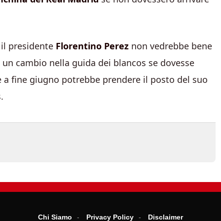
 il presidente
Florentino Perez
non vedrebbe bene
a un cambio nella guida dei blancos se dovesse
e a fine giugno potrebbe prendere il posto del suo
.
Chi Siamo
Privacy Policy
Disclaimer