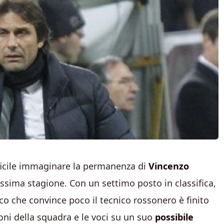
ficile immaginare la permanenza di
Vincenzo
ssima stagione. Con un settimo posto in classifica,
o che convince poco il tecnico rossonero è finito
ioni della squadra e le voci su un suo
possibile