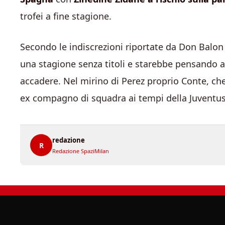
trofei a fine stagione.
Secondo le indiscrezioni riportate da Don Balon
una stagione senza titoli e starebbe pensando 
accadere. Nel mirino di Perez proprio Conte, ch
ex compagno di squadra ai tempi della Juventus
redazione
R
Redazione SpaziMilan