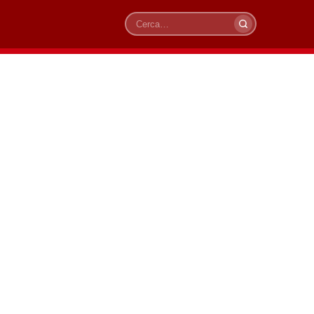
Cerca