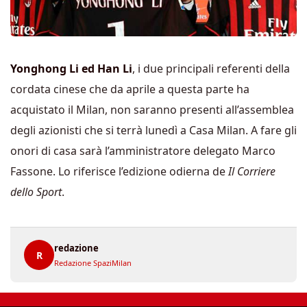
Yonghong Li ed Han Li
, i due principali referenti della
cordata cinese che da aprile a questa parte ha
acquistato il Milan, non saranno presenti all’assemblea
degli azionisti che si terrà lunedì a Casa Milan. A fare gli
onori di casa sarà l’amministratore delegato Marco
Fassone. Lo riferisce l’edizione odierna de
Il Corriere
dello Sport
.
redazione
R
Redazione SpaziMilan