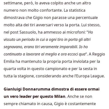
settimane, però, lo aveva colpito anche un altro
numero non molto confortante. La statistica
dimostrava che Gigio non parasse una percentuale
molto alta dei tiri avversari verso la porta. Lui stesso,
nel post Sassuolo, ha ammesso ai microfoni: “
Ho
vissuto un periodo in cui a ogni tiro in porta gli altri
segnavano, erano tiri veramente imparabili. Io ho
continuato a lavorare al meglio e ora eccoci qua
“. A Reggio
Emilia ha mantenuto la propria porta inviolata per la
quarta volta in questo campionato e per la sesta in
tutta la stagione, considerando anche l’Europa League.
Gianluigi Donnarumma dimostra di essere ormai
un vero leader per questo Milan
. Anche se non
sempre chiamato in causa, Gigio è costantemente