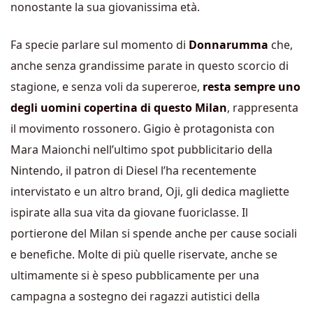
nonostante la sua giovanissima età.
Fa specie parlare sul momento di
Donnarumma
che,
anche senza grandissime parate in questo scorcio di
stagione, e senza voli da supereroe,
resta sempre uno
degli uomini copertina di questo Milan
, rappresenta
il movimento rossonero. Gigio è protagonista con
Mara Maionchi nell’ultimo spot pubblicitario della
Nintendo, il patron di Diesel l’ha recentemente
intervistato e un altro brand, Oji, gli dedica magliette
ispirate alla sua vita da giovane fuoriclasse. Il
portierone del Milan si spende anche per cause sociali
e benefiche. Molte di più quelle riservate, anche se
ultimamente si è speso pubblicamente per una
campagna a sostegno dei ragazzi autistici della