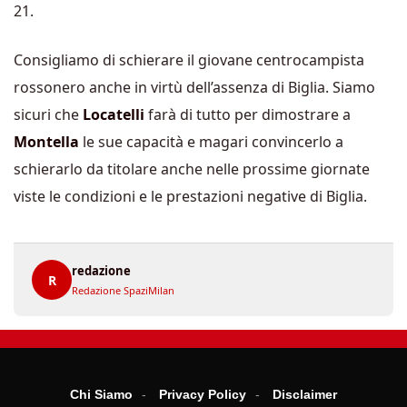
21.
Consigliamo di schierare il giovane centrocampista
rossonero anche in virtù dell’assenza di Biglia. Siamo
sicuri che
Locatelli
farà di tutto per dimostrare a
Montella
le sue capacità e magari convincerlo a
schierarlo da titolare anche nelle prossime giornate
viste le condizioni e le prestazioni negative di Biglia.
redazione
R
Redazione SpaziMilan
Chi Siamo
Privacy Policy
Disclaimer