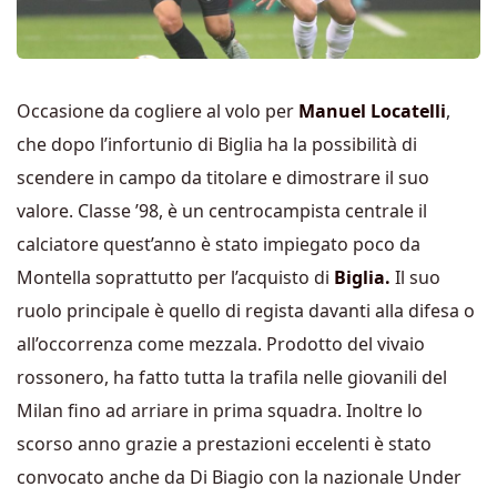
Occasione da cogliere al volo per
Manuel Locatelli
,
che dopo l’infortunio di Biglia ha la possibilità di
scendere in campo da titolare e dimostrare il suo
valore. Classe ’98, è un centrocampista centrale il
calciatore quest’anno è stato impiegato poco da
Montella soprattutto per l’acquisto di
Biglia.
Il suo
ruolo principale è quello di regista davanti alla difesa o
all’occorrenza come mezzala. Prodotto del vivaio
rossonero, ha fatto tutta la trafila nelle giovanili del
Milan fino ad arriare in prima squadra. Inoltre lo
scorso anno grazie a prestazioni eccelenti è stato
convocato anche da Di Biagio con la nazionale Under