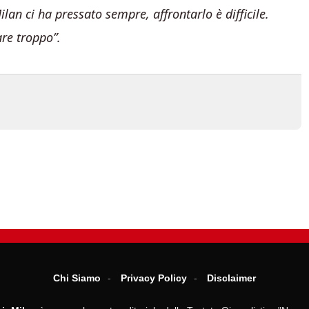
ilan ci ha pressato sempre, affrontarlo è difficile.
are troppo”.
Chi Siamo
Privacy Policy
Disclaimer