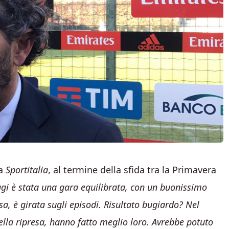
 a
Sportitalia
, al termine della sfida tra la Primavera
ggi è stata una gara equilibrata, con un buonissimo
sa, è girata sugli episodi. Risultato bugiardo? Nel
lla ripresa, hanno fatto meglio loro. Avrebbe potuto