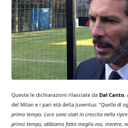
Queste le dichiarazioni rilasciate da
Dal Canto
,
del Milan e i pari età della Juventus: “
Quella di o
primo tempo. Loro sono stati in crescita nella ripre
primo tempo, abbiamo fatto meglio noi, mentre, ne