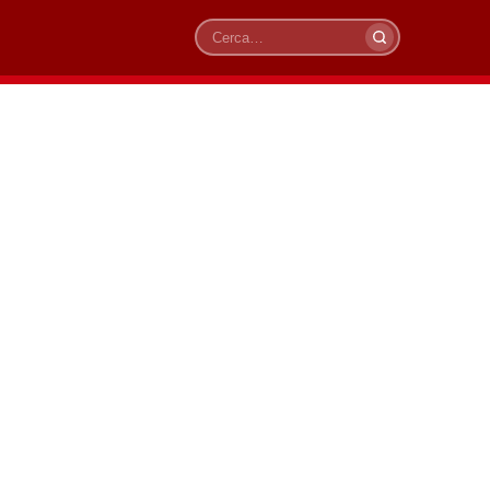
Cerca