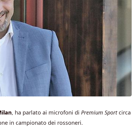
ilan
, ha parlato ai microfoni di
Premium Sport
circa
zione in campionato dei rossoneri.