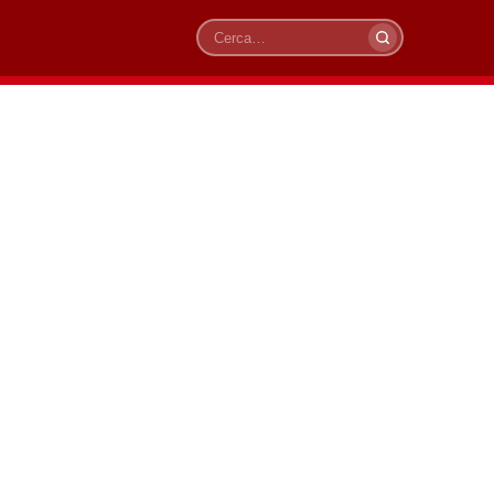
Cerca