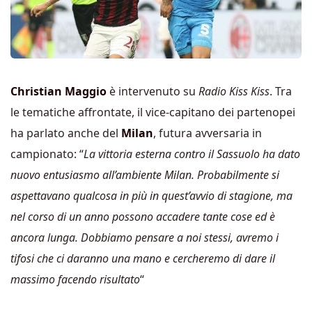
Christian Maggio
è intervenuto su
Radio Kiss Kiss
. Tra
le tematiche affrontate, il vice-capitano dei partenopei
ha parlato anche del
Milan
, futura avversaria in
campionato: “
La vittoria esterna contro il Sassuolo ha dato
nuovo entusiasmo all’ambiente Milan. Probabilmente si
aspettavano qualcosa in più in quest’avvio di stagione, ma
nel corso di un anno possono accadere tante cose ed è
ancora lunga. Dobbiamo pensare a noi stessi, avremo i
tifosi che ci daranno una mano e cercheremo di dare il
massimo facendo risultato
“