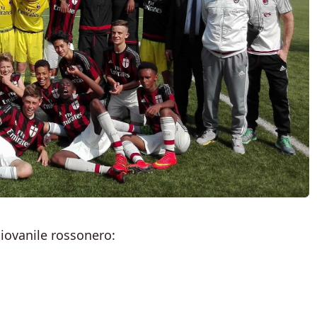
giovanile rossonero: