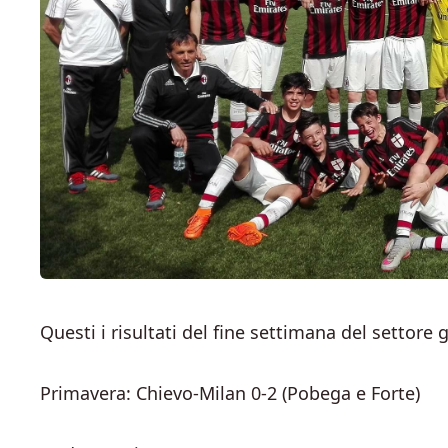
Questi i risultati del fine settimana del settore 
Primavera: Chievo-Milan 0-2 (Pobega e Forte)