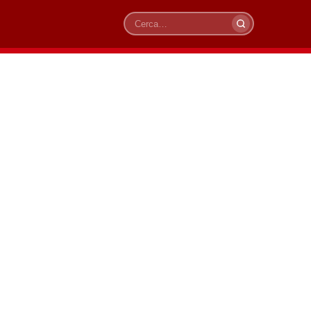
Cerca