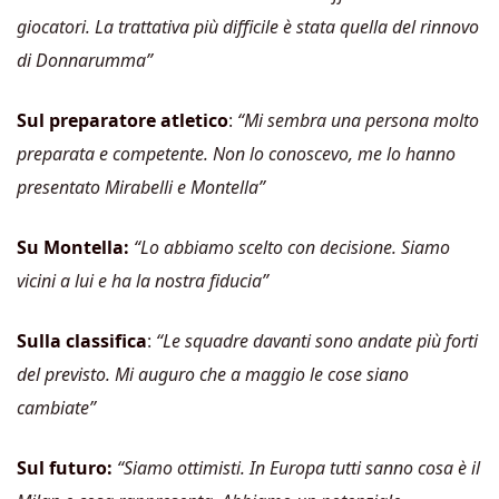
giocatori. La trattativa più difficile è stata quella del rinnovo
di Donnarumma”
Sul preparatore atletico
:
“Mi sembra una persona molto
preparata e competente. Non lo conoscevo, me lo hanno
presentato Mirabelli e Montella”
Su Montella:
“Lo abbiamo scelto con decisione. Siamo
vicini a lui e ha la nostra fiducia”
Sulla classifica
:
“Le squadre davanti sono andate più forti
del previsto. Mi auguro che a maggio le cose siano
cambiate”
Sul futuro:
“Siamo ottimisti. In Europa tutti sanno cosa è il