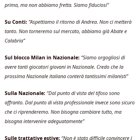
prima, ma non abbiamo fretta. Siamo fiduciosi”
Su Conti:
“Aspettiamo il ritorno di Andrea. Non ci metterà
tanto. Non torneremo sul mercato, abbiamo già Abate e
Calabria”
Sul blocco Milan in Nazionale:
“Siamo orgogliosi di
avere tanti giocatori giovani in Nazionale. Credo che la
prossima Nazionale italiana conterà tantissimi milanisti”
Sulla Nazionale:
“Dal punto di vista del tifoso sono
affranto. Dal punto di vista professionale invece sono sicuro
che ci riprenderemo. Non bisogna cambiare tutto, ma
bisogna intervenire adeguatamente”
Sulle trattative estive:
“Non è stato difficile convincere i