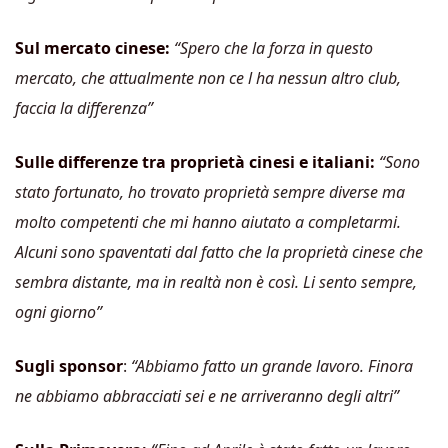
Sul mercato cinese:
“Spero che la forza in questo
mercato, che attualmente non ce l ha nessun altro club,
faccia la differenza”
Sulle differenze tra proprietà cinesi e italiani:
“Sono
stato fortunato, ho trovato proprietà sempre diverse ma
molto competenti che mi hanno aiutato a completarmi.
Alcuni sono spaventati dal fatto che la proprietà cinese che
sembra distante, ma in realtà non è così. Li sento sempre,
ogni giorno”
Sugli sponsor
:
“Abbiamo fatto un grande lavoro. Finora
ne abbiamo abbracciati sei e ne arriveranno degli altri”