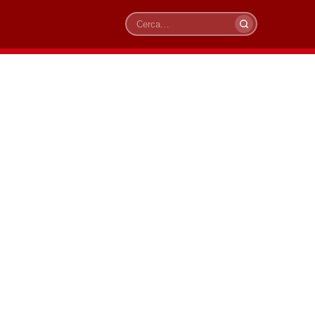
Cerca