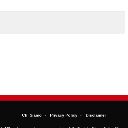
Chi Siamo
Privacy Policy
Disclaimer