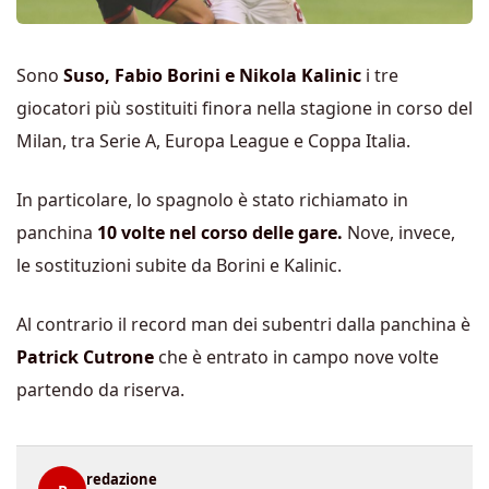
Sono
Suso, Fabio Borini e Nikola Kalinic
i tre
giocatori più sostituiti finora nella stagione in corso del
Milan, tra Serie A, Europa League e Coppa Italia.
In particolare, lo spagnolo è stato richiamato in
panchina
10 volte nel corso delle gare.
Nove, invece,
le sostituzioni subite da Borini e Kalinic.
Al contrario il record man dei subentri dalla panchina è
Patrick Cutrone
che è entrato in campo nove volte
partendo da riserva.
redazione