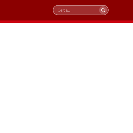
Cerca