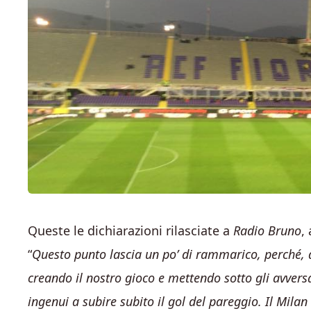
Queste le dichiarazioni rilasciate a
Radio Bruno
,
“
Questo punto lascia un po’ di rammarico, perché, 
creando il nostro gioco e mettendo sotto gli avvers
ingenui a subire subito il gol del pareggio. Il Milan