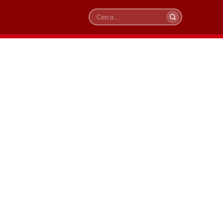
Cerca