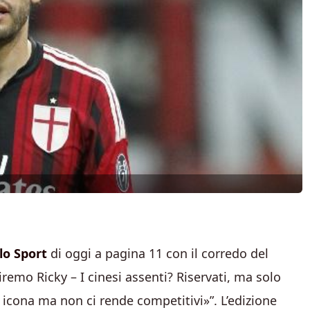
lo Sport
di oggi a pagina 11 con il corredo del
remo Ricky – I cinesi assenti? Riservati, ma solo
 icona ma non ci rende competitivi»”. L’edizione