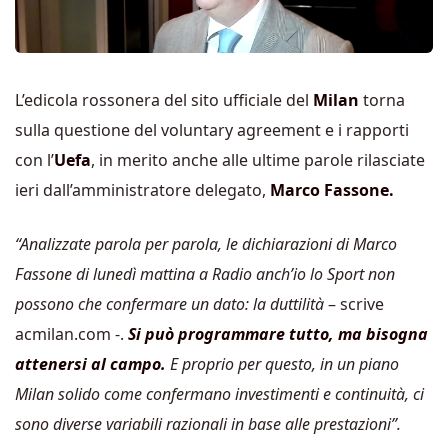
L’edicola rossonera del sito ufficiale del
Milan
torna
sulla questione del voluntary agreement e i rapporti
con l’
Uefa
, in merito anche alle ultime parole rilasciate
ieri dall’amministratore delegato,
Marco Fassone.
“Analizzate parola per parola, le dichiarazioni di Marco
Fassone di lunedì mattina a Radio anch’io lo Sport non
possono che confermare un dato: la duttilità
– scrive
acmilan.com -.
Si può programmare tutto, ma bisogna
attenersi al campo.
E proprio per questo, in un piano
Milan solido come confermano investimenti e continuità, ci
sono diverse variabili razionali in base alle prestazioni”.