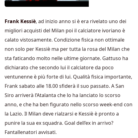
Frank Kessiè
, ad inizio anno si è era rivelato uno dei
migliori acquisti del Milan poi il calciatore ivoriano è
calato vistosamente. Condizione fisica non ottimale
non solo per Kessiè ma per tutta la rosa del Milan che
sta faticando molto nelle ultime giornate. Gattuso ha
dichiarato che secondo lui il calciatore da poco
ventunenne è più forte di lui. Qualità fisica importante,
Frank sabato alle 18.00 sfiderà il suo passato. A San
Siro arriverà l’Atalanta che lo ha lanciato lo scorso
anno, e che ha ben figurato nello scorso week-end con
la Lazio. Il Milan deve rialzarsi e Kessiè è pronto a
punire la sua ex squadra. Goal dell’ex in arrivo?
Fantallenatori avvisati.