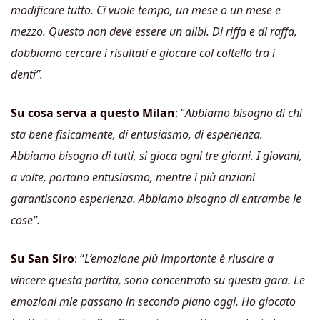
modificare tutto. Ci vuole tempo, un mese o un mese e
mezzo. Questo non deve essere un alibi. Di riffa e di raffa,
dobbiamo cercare i risultati e giocare col coltello tra i
denti”.
Su cosa serva a questo Milan
: “
Abbiamo bisogno di chi
sta bene fisicamente, di entusiasmo, di esperienza.
Abbiamo bisogno di tutti, si gioca ogni tre giorni. I giovani,
a volte, portano entusiasmo, mentre i più anziani
garantiscono esperienza. Abbiamo bisogno di entrambe le
cose”.
Su San Siro
: “
L’emozione più importante è riuscire a
vincere questa partita, sono concentrato su questa gara. Le
emozioni mie passano in secondo piano oggi. Ho giocato