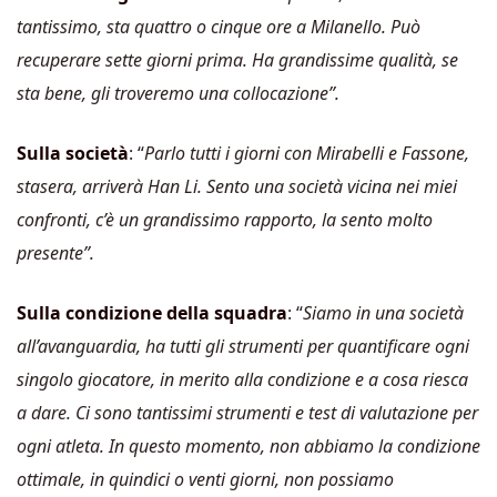
tantissimo, sta quattro o cinque ore a Milanello. Può
recuperare sette giorni prima. Ha grandissime qualità, se
sta bene, gli troveremo una collocazione”.
Sulla società
: “
Parlo tutti i giorni con Mirabelli e Fassone,
stasera, arriverà Han Li. Sento una società vicina nei miei
confronti, c’è un grandissimo rapporto, la sento molto
presente”.
Sulla condizione della squadra
: “
Siamo in una società
all’avanguardia, ha tutti gli strumenti per quantificare ogni
singolo giocatore, in merito alla condizione e a cosa riesca
a dare. Ci sono tantissimi strumenti e test di valutazione per
ogni atleta. In questo momento, non abbiamo la condizione
ottimale, in quindici o venti giorni, non possiamo