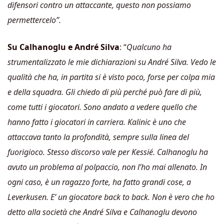
difensori contro un attaccante, questo non possiamo
permettercelo”.
Su Calhanoglu e André Silva
: “
Qualcuno ha
strumentalizzato le mie dichiarazioni su André Silva. Vedo le
qualità che ha, in partita si è visto poco, forse per colpa mia
e della squadra. Gli chiedo di più perché può fare di più,
come tutti i giocatori. Sono andato a vedere quello che
hanno fatto i giocatori in carriera. Kalinic è uno che
attaccava tanto la profondità, sempre sulla linea del
fuorigioco. Stesso discorso vale per Kessié. Calhanoglu ha
avuto un problema al polpaccio, non l’ho mai allenato. In
ogni caso, è un ragazzo forte, ha fatto grandi cose, a
Leverkusen. E’ un giocatore back to back. Non è vero che ho
detto alla società che André Silva e Calhanoglu devono