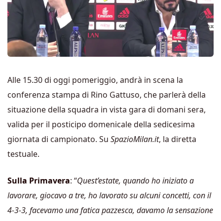
Alle 15.30 di oggi pomeriggio, andrà in scena la
conferenza stampa di Rino Gattuso, che parlerà della
situazione della squadra in vista gara di domani sera,
valida per il posticipo domenicale della sedicesima
giornata di campionato. Su
SpazioMilan.it
, la diretta
testuale.
Sulla Primavera
: “
Quest’estate, quando ho iniziato a
lavorare, giocavo a tre, ho lavorato su alcuni concetti, con il
4-3-3, facevamo una fatica pazzesca, davamo la sensazione