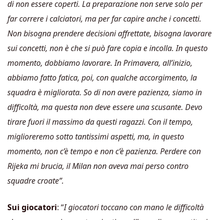
di non essere coperti. La preparazione non serve solo per
far correre i calciatori, ma per far capire anche i concetti.
Non bisogna prendere decisioni affrettate, bisogna lavorare
sui concetti, non è che si può fare copia e incolla. In questo
momento, dobbiamo lavorare. In Primavera, all’inizio,
abbiamo fatto fatica, poi, con qualche accorgimento, la
squadra è migliorata. So di non avere pazienza, siamo in
difficoltà, ma questa non deve essere una scusante. Devo
tirare fuori il massimo da questi ragazzi. Con il tempo,
miglioreremo sotto tantissimi aspetti, ma, in questo
momento, non c’è tempo e non c’è pazienza. Perdere con
Rijeka mi brucia, il Milan non aveva mai perso contro
squadre croate”.
Sui giocatori
: “
I giocatori toccano con mano le difficoltà