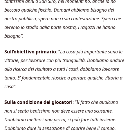
tantissimi anni a San Siro, nei momenti no, anche io ho
beccato qualche fischio. Domani abbiamo bisogno del
nostro pubblico, spero non ci sia contestazione. Spero che
avremo lo stadio dalla parte nostra, i ragazzi ne hanno
bisogno”.
Sull’obiettivo primario
: “
La cosa più importante sono le
vittorie, per lavorare con più tranquillità. Dobbiamo andare
alla ricerca del risultato a tutti i costi, dobbiamo lavorare
tanto. E’ fondamentale riuscire a portare qualche vittoria a
casa”.
Sulla condizione dei giocatori
: “
Il fatto che qualcuno
non si senta benissimo non deve essere una scusante.
Dobbiamo metterci una pezza, si può fare tutti insieme.
Dobbiamo dare la sensazione di coprire bene il campo,