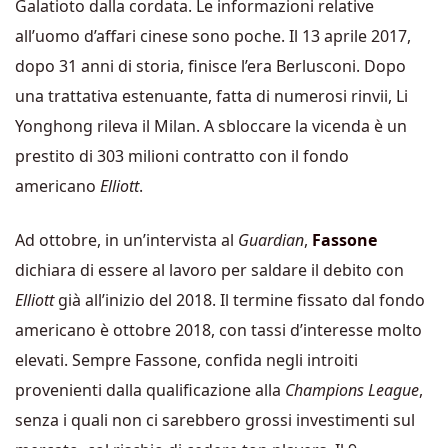
Galatioto dalla cordata. Le informazioni relative
all’uomo d’affari cinese sono poche. Il 13 aprile 2017,
dopo 31 anni di storia, finisce l’era Berlusconi. Dopo
una trattativa estenuante, fatta di numerosi rinvii, Li
Yonghong rileva il Milan. A sbloccare la vicenda è un
prestito di 303 milioni contratto con il fondo
americano
Elliott
.
Ad ottobre, in un’intervista al
Guardian
,
Fassone
dichiara di essere al lavoro per saldare il debito con
Elliott
già all’inizio del 2018. Il termine fissato dal fondo
americano è ottobre 2018, con tassi d’interesse molto
elevati. Sempre Fassone, confida negli introiti
provenienti dalla qualificazione alla
Champions League
,
senza i quali non ci sarebbero grossi investimenti sul