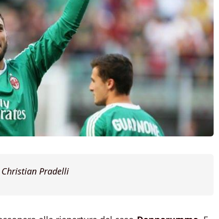
 Christian Pradelli