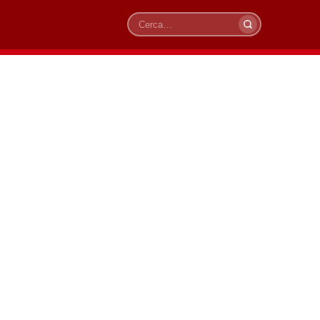
Cerca