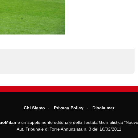
Chi Siamo
Privacy Policy
Disclaimer
ioMilan
è un supplemento editoriale della Testata Giornalistica "Nuove
Aut. Tribunale di Torre Annunziata n. 3 del 10/02/2011