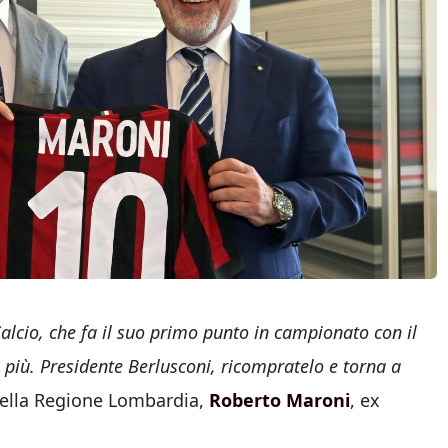
lcio, che fa il suo primo punto in campionato con il
 più. Presidente Berlusconi, ricompratelo e torna a
della Regione Lombardia,
Roberto Maroni
, ex