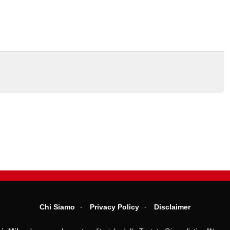
Chi Siamo
Privacy Policy
Disclaimer