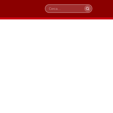
Cerca