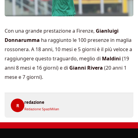
Con una grande prestazione a Firenze,
Gianluigi
Donnarumma
ha raggiunto le 100 presenze in maglia
rossonera. A 18 anni, 10 mesi e 5 giorni è il più veloce a
raggiungere questo traguardo, meglio di
Maldini
(19
anni 8 mesi e 16 giorni) e di
Gianni Rivera
(20 anni 1
mese e 7 giorni).
redazione
R
Redazione SpaziMilan