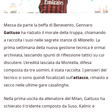
Messa da parte la beffa di Benevento, Gennaro
Gattuso
ha rialzato il morale della truppa, chiamando
a raccolta i suoi nelle segrete stanze di
Milanello
. La
prima settimana della nuova gestione tecnica è ormai
archiviata, lasciando spunti di riflessione tattici su cui
discutere. L’eredità lasciata da Montella, difesa
composta da tre uomini, è stata raccolta. I pensieri del
tecnico si sono quindi focalizzati sull’
attacco
, rimasto a
secco nelle ultime gare casalinghe.
Nella prima uscita da allenatore del Milan, Gattuso ha
schierato il tridente composto da Suso, Kalinic e