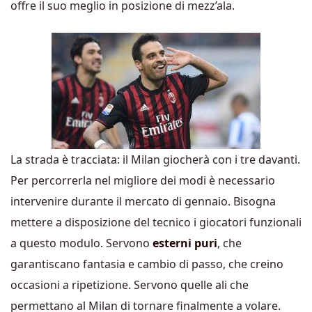
offre il suo meglio in posizione di mezz’ala.
La strada è tracciata: il Milan giocherà con i tre davanti.
Per percorrerla nel migliore dei modi è necessario
intervenire durante il mercato di gennaio. Bisogna
mettere a disposizione del tecnico i giocatori funzionali
a questo modulo. Servono
esterni puri
, che
garantiscano fantasia e cambio di passo, che creino
occasioni a ripetizione. Servono quelle ali che
permettano al Milan di tornare finalmente a volare.