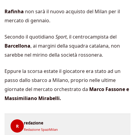
Rafinha
non sarà il nuovo acquisto del Milan per il
mercato di gennaio.
Secondo il quotidiano
Sport
, il centrocampista del
Barcellona
, ai margini della squadra catalana, non
sarebbe nel mirino della società rossonera.
Eppure la scorsa estate il giocatore era stato ad un
passo dallo sbarco a Milano, proprio nelle ultime
giornate del mercato orchestrato da
Marco Fassone e
Massimiliano Mirabelli.
redazione
R
Redazione SpaziMilan