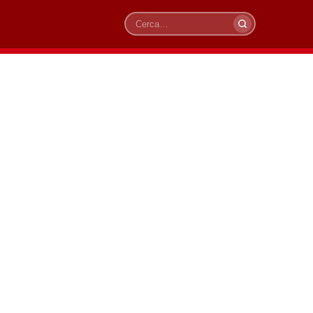
Cerca