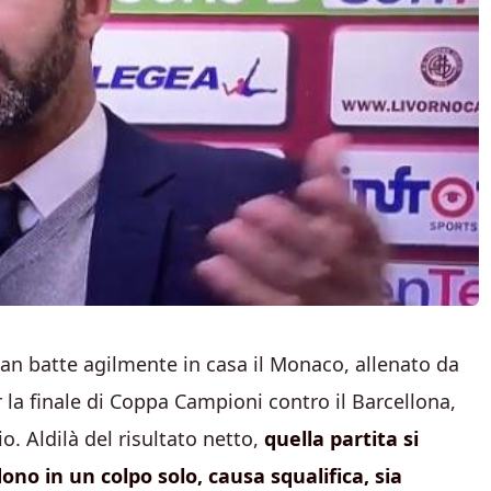
ilan batte agilmente in casa il Monaco, allenato da
 la finale di Coppa Campioni contro il Barcellona,
. Aldilà del risultato netto,
quella partita si
no in un colpo solo, causa squalifica, sia