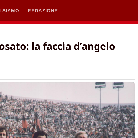
I SIAMO
REDAZIONE
osato: la faccia d’angelo