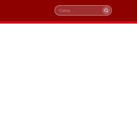
Cerca