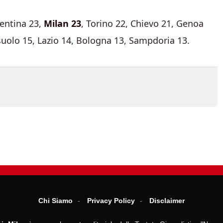
rentina 23,
Milan 23
, Torino 22, Chievo 21, Genoa
suolo 15, Lazio 14, Bologna 13, Sampdoria 13.
Chi Siamo
Privacy Policy
Disclaimer