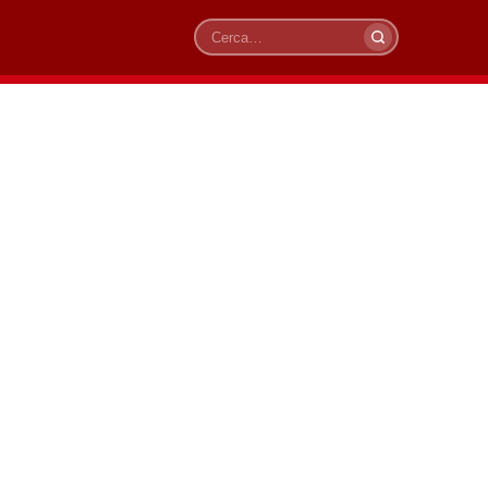
Cerca