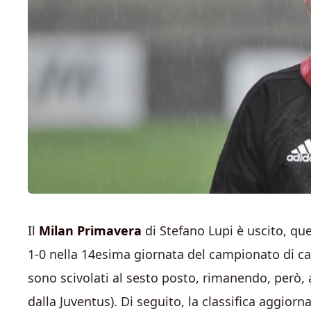
Il
Milan Primavera
di Stefano Lupi è uscito, que
1-0 nella 14esima giornata del campionato di cat
sono scivolati al sesto posto, rimanendo, però, a
dalla Juventus). Di seguito, la classifica aggiorna