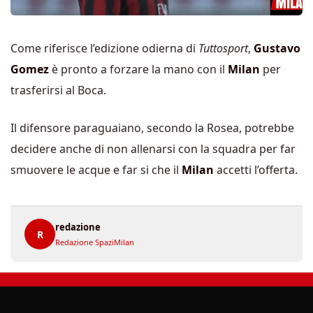
Come riferisce l’edizione odierna di
Tuttosport
,
Gustavo
Gomez
è pronto a forzare la mano con il
Milan
per
trasferirsi al Boca.
Il difensore paraguaiano, secondo la Rosea, potrebbe
decidere anche di non allenarsi con la squadra per far
smuovere le acque e far si che il
Milan
accetti l’offerta.
redazione
R
Redazione SpaziMilan