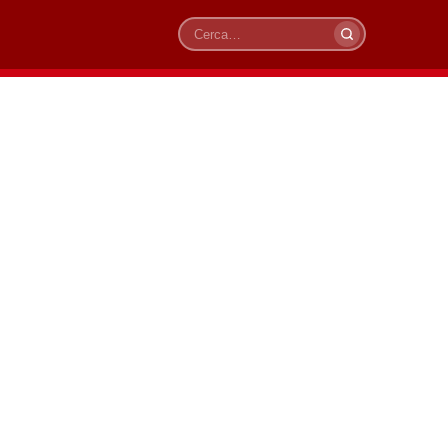
Cerca