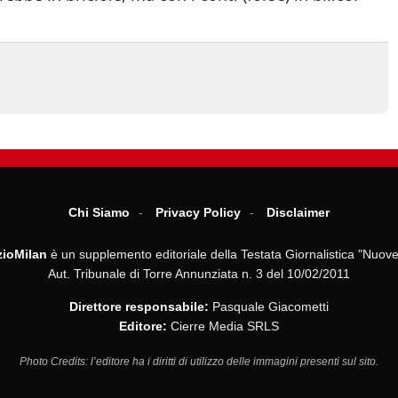
Chi Siamo
Privacy Policy
Disclaimer
ioMilan
è un supplemento editoriale della Testata Giornalistica "Nuove
Aut. Tribunale di Torre Annunziata n. 3 del 10/02/2011
Direttore responsabile:
Pasquale Giacometti
Editore:
Cierre Media SRLS
Photo Credits: l’editore ha i diritti di utilizzo delle immagini presenti sul sito.