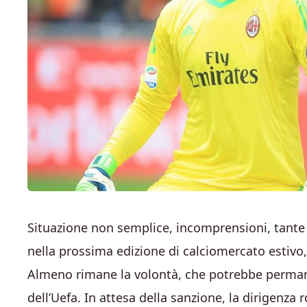
Situazione non semplice, incomprensioni, tante 
nella prossima edizione di calciomercato estiv
Almeno rimane la volontà, che potrebbe permane
dell’Uefa. In attesa della sanzione, la dirigenza