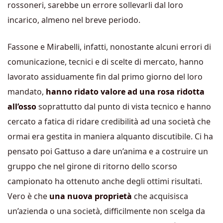
rossoneri, sarebbe un errore sollevarli dal loro
incarico, almeno nel breve periodo.
Fassone e Mirabelli, infatti, nonostante alcuni errori di
comunicazione, tecnici e di scelte di mercato, hanno
lavorato assiduamente fin dal primo giorno del loro
mandato,
hanno ridato valore ad una rosa ridotta
all’osso
soprattutto dal punto di vista tecnico e hanno
cercato a fatica di ridare credibilità ad una società che
ormai era gestita in maniera alquanto discutibile. Ci ha
pensato poi Gattuso a dare un’anima e a costruire un
gruppo che nel girone di ritorno dello scorso
campionato ha ottenuto anche degli ottimi risultati.
Vero è che
una nuova proprietà
che acquisisca
un’azienda o una società, difficilmente non scelga da