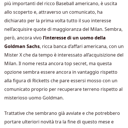
più importanti del ricco Baseball americano, è uscita
allo scoperto e, attraverso un comunicato, ha
dichiarato per la prima volta tutto il suo interesse
nell’acquisire quote di maggioranza del Milan. Sembra,
però, ancora vivo
l’interesse di un uomo della
Goldman Sachs
, ricca banca d’affari americana, con un
Mister X che da tempo è interessato all’acquisizione del
Milan. Il nome resta ancora top secret, ma questa
opzione sembra essere ancora in vantaggio rispetto
alla figura di Ricketts che pare essersi mosso con un
comunicato proprio per recuperare terreno rispetto al
misterioso uomo Goldman.
Trattative che sembrano già avviate e che potrebbero
portare ulteriori novità tra la fine di questo mese e