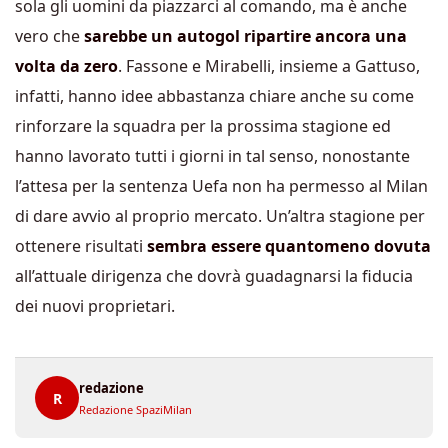
sola gli uomini da piazzarci al comando, ma è anche
vero che
sarebbe un autogol ripartire ancora una
volta da zero
. Fassone e Mirabelli, insieme a Gattuso,
infatti, hanno idee abbastanza chiare anche su come
rinforzare la squadra per la prossima stagione ed
hanno lavorato tutti i giorni in tal senso, nonostante
l’attesa per la sentenza Uefa non ha permesso al Milan
di dare avvio al proprio mercato. Un’altra stagione per
ottenere risultati
sembra essere quantomeno dovuta
all’attuale dirigenza che dovrà guadagnarsi la fiducia
dei nuovi proprietari.
redazione
R
Redazione SpaziMilan