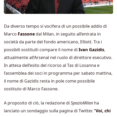
Da diverso tempo si vocifera di un possibile addio di
Marco
Fassone
dal Milan, in seguito all’entrata in
società da parte del fondo americano, Elliott. Tra i
possibili sostituiti compare il nome di
Ivan Gazidis
,
attualmente all’Arsenal nel ruolo di direttore esecutivo.
In attesa dell’esito del ricorso al Tas di Losanna e
l’assemblea dei soci in programma per sabato mattina,
il nome di Gazidis resta in pole come possibile
sostituto di Marco Fassone.
A proposito di ciò, la redazione di
SpazioMilan
ha
lanciato un sondaggio sulla pagina di Twitter. “
Voi, chi