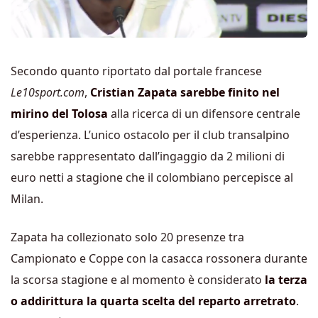
Secondo quanto riportato dal portale francese
Le10sport.com
,
Cristian Zapata sarebbe finito nel
mirino del Tolosa
alla ricerca di un difensore centrale
d’esperienza. L’unico ostacolo per il club transalpino
sarebbe rappresentato dall’ingaggio da 2 milioni di
euro netti a stagione che il colombiano percepisce al
Milan.
Zapata ha collezionato solo 20 presenze tra
Campionato e Coppe con la casacca rossonera durante
la scorsa stagione e al momento è considerato
la terza
o addirittura la quarta scelta del reparto arretrato
.