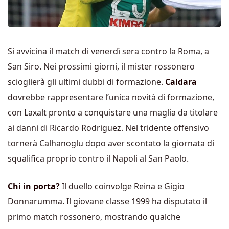
Si avvicina il match di venerdì sera contro la Roma, a
San Siro. Nei prossimi giorni, il mister rossonero
scioglierà gli ultimi dubbi di formazione.
Caldara
dovrebbe rappresentare l’unica novità di formazione,
con Laxalt pronto a conquistare una maglia da titolare
ai danni di Ricardo Rodriguez. Nel tridente offensivo
tornerà Calhanoglu dopo aver scontato la giornata di
squalifica proprio contro il Napoli al San Paolo.
Chi in porta?
Il duello coinvolge Reina e Gigio
Donnarumma. Il giovane classe 1999 ha disputato il
primo match rossonero, mostrando qualche