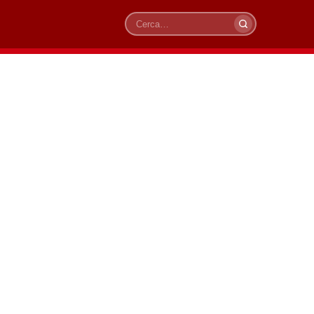
Cerca