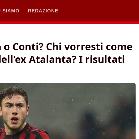
I SIAMO
REDAZIONE
o Conti? Chi vorresti come
ell’ex Atalanta? I risultati