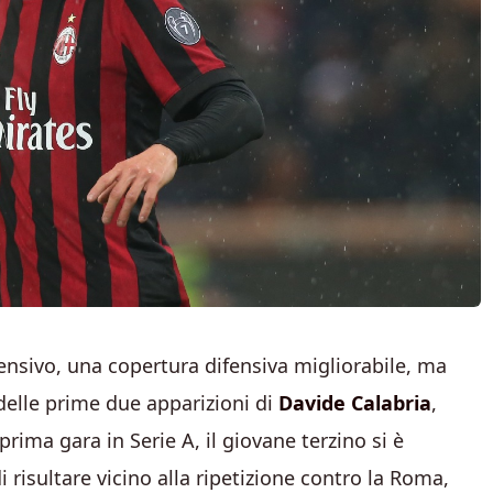
ensivo, una copertura difensiva migliorabile, ma
 delle prime due apparizioni di
Davide Calabria
,
rima gara in Serie A, il giovane terzino si è
risultare vicino alla ripetizione contro la Roma,