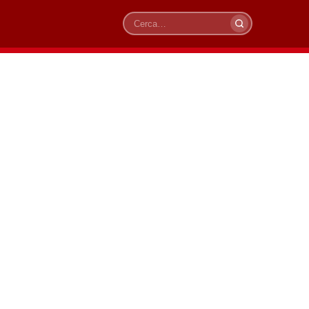
Cerca