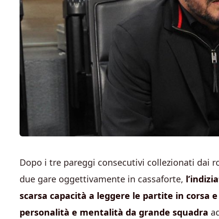
Dopo i tre pareggi consecutivi collezionati dai 
due gare oggettivamente in cassaforte,
l’indiz
scarsa capacità a leggere le partite in corsa 
personalità e mentalità da grande squadra
ad