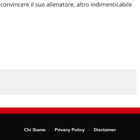
convincere il suo allenatore, altro indimenticabile
Chi Siamo
Privacy Policy
Disclaimer