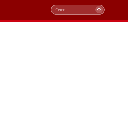
Cerca