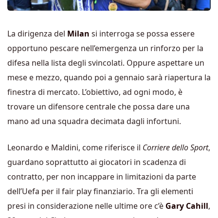
La dirigenza del
Milan
si interroga se possa essere
opportuno pescare nell’emergenza un rinforzo per la
difesa nella lista degli svincolati. Oppure aspettare un
mese e mezzo, quando poi a gennaio sarà riapertura la
finestra di mercato. L’obiettivo, ad ogni modo, è
trovare un difensore centrale che possa dare una
mano ad una squadra decimata dagli infortuni.
Leonardo e Maldini, come riferisce il
Corriere dello Sport
,
guardano soprattutto ai giocatori in scadenza di
contratto, per non incappare in limitazioni da parte
dell’Uefa per il fair play finanziario. Tra gli elementi
presi in considerazione nelle ultime ore c’è
Gary Cahill
,