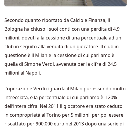
Secondo quanto riportato da Calcio e Finanza, il
Bologna ha chiuso i suoi conti con una perdita di 4,9
milioni, dovuti alla cessione di una percentuale ad un
club in seguito alla vendita di un giocatore. Il club in
questione è il Milan e la cessione di cui parliamo è
quella di Simone Verdi, avvenuta per la cifra di 24,5
milioni al Napoli.
L’operazione Verdi riguarda il Milan pur essendo molto
intrecciata, e la percentuale di cui parliamo è il 20%
dell’intera cifra. Nel 2011 il giocatore era stato ceduto
in comproprietà al Torino per 5 milioni, per poi essere
riscattato per 900.000 euro nel 2013 dopo una serie di