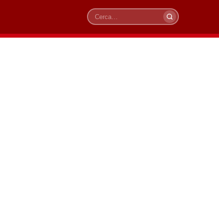
Cerca