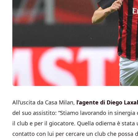
All’uscita da Casa Milan,
l’agente di Diego Laxa
del suo assistito: “Stiamo lavorando in sinergia 
il club e per il giocatore. Quella odierna è stata
contatto con lui per cercare un club che possa da