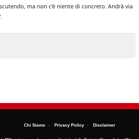
iscutendo, ma non c’è niente di concreto. Andrà via
.
Chi Siamo
Privacy Policy
Disclaimer