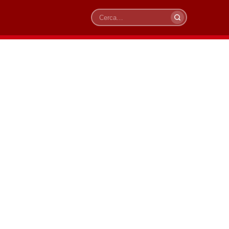
Cerca