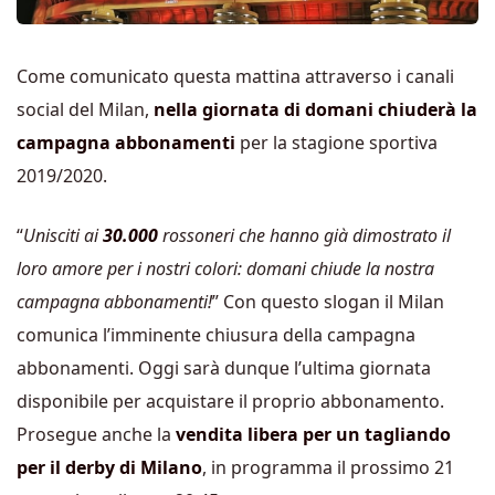
Come comunicato questa mattina attraverso i canali
social del Milan,
nella giornata di domani chiuderà la
campagna abbonamenti
per la stagione sportiva
2019/2020.
“
Unisciti ai
30.000
rossoneri che hanno già dimostrato il
loro amore per i nostri colori: domani chiude la nostra
campagna abbonamenti!
” Con questo slogan il Milan
comunica l’imminente chiusura della campagna
abbonamenti. Oggi sarà dunque l’ultima giornata
disponibile per acquistare il proprio abbonamento.
Prosegue anche la
vendita libera per un tagliando
per il derby di Milano
, in programma il prossimo 21