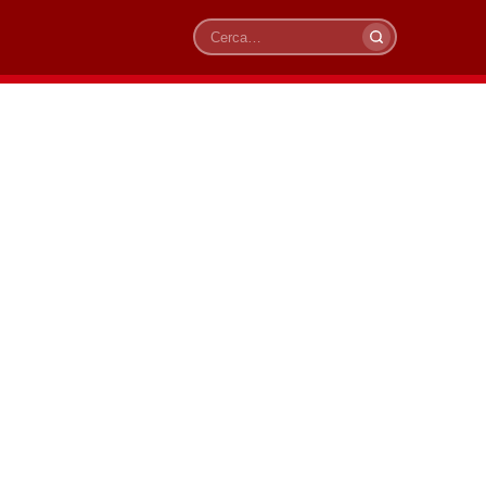
Cerca