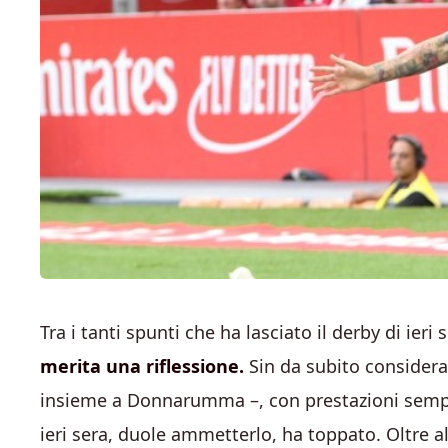
Tra i tanti spunti che ha lasciato il derby di ieri 
merita una riflessione.
Sin da subito considera
insieme a Donnarumma –, con prestazioni sempre
ieri sera, duole ammetterlo, ha toppato. Oltre al