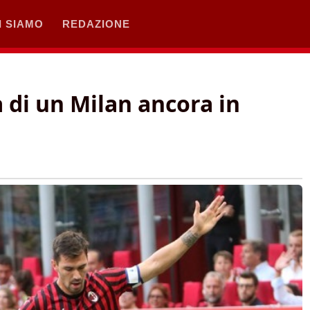
I SIAMO
REDAZIONE
a di un Milan ancora in