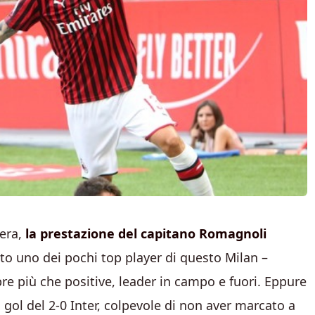
sera,
la prestazione del capitano Romagnoli
to uno dei pochi top player di questo Milan –
 più che positive, leader in campo e fuori. Eppure
 gol del 2-0 Inter, colpevole di non aver marcato a