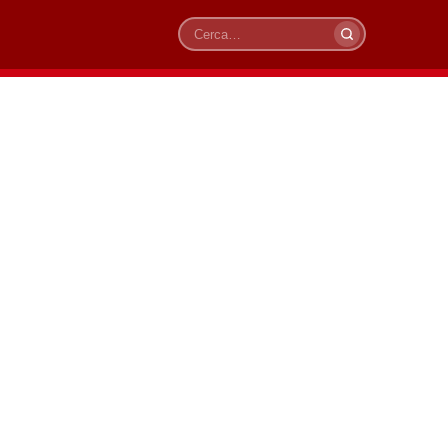
Cerca