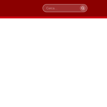
Cerca