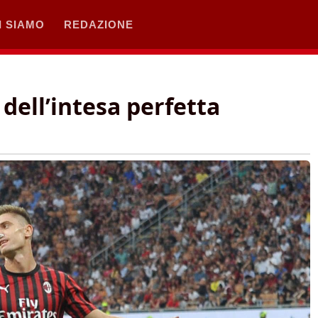
I SIAMO
REDAZIONE
 dell’intesa perfetta