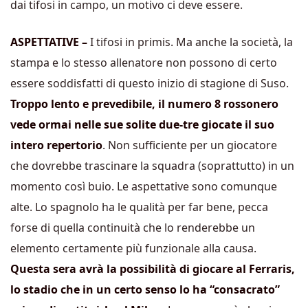
dai tifosi in campo, un motivo ci deve essere.
ASPETTATIVE –
I tifosi in primis. Ma anche la società, la
stampa e lo stesso allenatore non possono di certo
essere soddisfatti di questo inizio di stagione di Suso.
Troppo lento e prevedibile, il numero 8 rossonero
vede ormai nelle sue solite due-tre giocate il suo
intero repertorio
. Non sufficiente per un giocatore
che dovrebbe trascinare la squadra (soprattutto) in un
momento così buio. Le aspettative sono comunque
alte. Lo spagnolo ha le qualità per far bene, pecca
forse di quella continuità che lo renderebbe un
elemento certamente più funzionale alla causa.
Questa sera avrà la possibilità di giocare al Ferraris,
lo stadio che in un certo senso lo ha “consacrato”